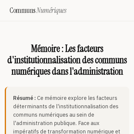
Communs
Numériques
Mémoire : Les facteurs
d'institutionnalisation des communs
numériques dans l'administration
Résumé :
Ce mémoire explore les facteurs
déterminants de l'institutionnalisation des
communs numériques au sein de
l'administration publique. Face aux
impératifs de transformation numérique et