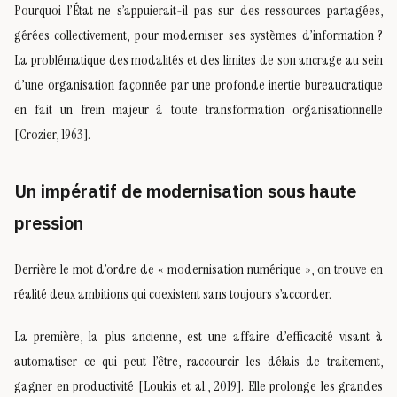
Pourquoi l’État ne s’appuierait-il pas sur des ressources partagées,
gérées collectivement, pour moderniser ses systèmes d’information ?
La problématique des modalités et des limites de son ancrage au sein
d’une organisation façonnée par une profonde inertie bureaucratique
en fait un frein majeur à toute transformation organisationnelle
[Crozier, 1963].
Un impératif de modernisation sous haute
pression
Derrière le mot d’ordre de « modernisation numérique », on trouve en
réalité deux ambitions qui coexistent sans toujours s’accorder.
La première, la plus ancienne, est une affaire d’efficacité visant à
automatiser ce qui peut l’être, raccourcir les délais de traitement,
gagner en productivité [Loukis et al., 2019]. Elle prolonge les grandes