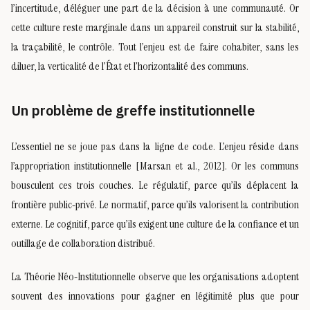
l’incertitude, déléguer une part de la décision à une communauté. Or
cette culture reste marginale dans un appareil construit sur la stabilité,
la traçabilité, le contrôle. Tout l’enjeu est de faire cohabiter, sans les
diluer, la verticalité de l’État et l’horizontalité des communs.
Un problème de greffe institutionnelle
L’essentiel ne se joue pas dans la ligne de code. L’enjeu réside dans
l’appropriation institutionnelle [Marsan et al., 2012]. Or les communs
bousculent ces trois couches. Le régulatif, parce qu’ils déplacent la
frontière public‑privé. Le normatif, parce qu’ils valorisent la contribution
externe. Le cognitif, parce qu’ils exigent une culture de la confiance et un
outillage de collaboration distribué.
La Théorie Néo‑Institutionnelle observe que les organisations adoptent
souvent des innovations pour gagner en légitimité plus que pour