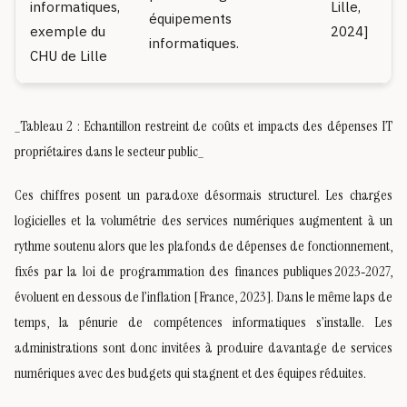
informatiques,
Lille,
équipements
exemple du
2024]
informatiques.
CHU de Lille
_Tableau 2 : Echantillon restreint de coûts et impacts des dépenses IT
propriétaires dans le secteur public_
Ces chiffres posent un paradoxe désormais structurel. Les charges
logicielles et la volumétrie des services numériques augmentent à un
rythme soutenu alors que les plafonds de dépenses de fonctionnement,
fixés par la loi de programmation des finances publiques 2023‑2027,
évoluent en dessous de l’inflation [France, 2023]. Dans le même laps de
temps, la pénurie de compétences informatiques s’installe. Les
administrations sont donc invitées à produire davantage de services
numériques avec des budgets qui stagnent et des équipes réduites.