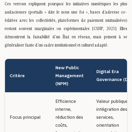
Ces verrous expliquent pourquoi les initiatives numériques les plus
audacieuses (portails « dite le nous une foi », bases d’adresse co-
éditées avec les collectivités, plateformes de paiement mutualisées)
restent souvent marginales ou expérimentales [CSNP, 2023]. Elles
démontrent la faisabilité d’un État en réseau, mais peinent à se
généraliser faute d’un cadre institutionnel et culturel adapté.
New Public
Digital Era
Critère
Management
Governance (DE
(NPM)
Efficience
Valeur publique,
interne,
intégration des
Focus principal
réduction des
services,
coûts,
orientation