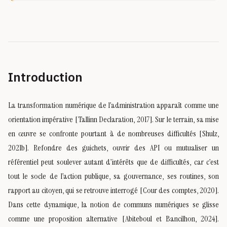
Introduction
La transformation numérique de l’administration apparaît comme une
orientation impérative [Tallinn Declaration, 2017]. Sur le terrain, sa mise
en œuvre se confronte pourtant à de nombreuses difficultés [Shulz,
2021b]. Refondre des guichets, ouvrir des API ou mutualiser un
référentiel peut soulever autant d’intérêts que de difficultés, car c’est
tout le socle de l’action publique, sa gouvernance, ses routines, son
rapport au citoyen, qui se retrouve interrogé [Cour des comptes, 2020].
Dans cette dynamique, la notion de communs numériques se glisse
comme une proposition alternative [Abiteboul et Bancilhon, 2024].