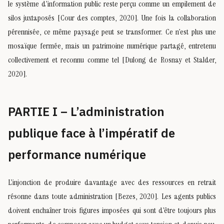
le système d’information public reste perçu comme un empilement de
silos juxtaposés [Cour des comptes, 2020]. Une fois la collaboration
pérennisée, ce même paysage peut se transformer. Ce n’est plus une
mosaïque fermée, mais un patrimoine numérique partagé, entretenu
collectivement et reconnu comme tel [Dulong de Rosnay et Stalder,
2020].
PARTIE I – L’administration
publique face à l’impératif de
performance numérique
L’injonction de produire davantage avec des ressources en retrait
résonne dans toute administration [Bezes, 2020]. Les agents publics
doivent enchaîner trois figures imposées qui sont d’être toujours plus