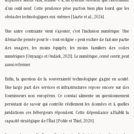
d’un outil neuf. Cette prudence pèse parfois bien plus lourd que les
obstacles technologiques eux-mêmes [Liarte et al., 2024].
Une autre contrainte vient s’ajouter, c’est l’inclusion numérique. Une
démarche pensée pour le « tout en ligne » peut exclure de fait une partie
des usagers, les moins équipés, les moins familiers des codes
numériques [Onyango et Ondiek, 2021]. Le numérique, censé ouvrir, peut
aussi refermer.
Enfin, la question de la souveraineté technologique gagne en acuité.
Une large part des services et infrastructures repose encore sur des
fournisseurs non européens. Ce constat alimente un questionnement
persistant de savoir qui contrôle réellement les données et à quelles
juridictions ces hébergeurs répondent. Cette dépendance affaiblit la
capacité stratégique de l’État [Pohle et Thiel, 2020].