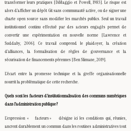
transformer leurs pratiques [DiMaggio et Powell, 1983]. Le risque est
alors d’afficher un dépôt Git sans communauté active, ou de signer une
charte open source sans modifier les marchés publics. Seul un travail
institutionnel continu effectué par des acteurs engagés permet de
convertir une expérimentation en nouvelle norme [Lawrence et
Suddaby, 2006]. Ce travail comprend le plaidoyer, la création
d’alliances, la formalisation de règles de gouvernance et la
sécurisation de financements pérennes [Ben Slimane, 2019].
L’écart entre la promesse technique et la greffe organisationnelle
nourrit la problématique de cette recherche.
Quels sont les facteurs d’institutionnalisation des communs numériques
dans l’administration publique ?
L’expression « facteurs » désigne ici les conditions qui, réunies,
ancrent durablement un commun dans les routines administratives tout