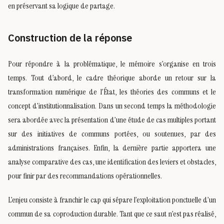
en préservant sa logique de partage.
Construction de la réponse
Pour répondre à la problématique, le mémoire s’organise en trois
temps. Tout d’abord, le cadre théorique aborde un retour sur la
transformation numérique de l’État, les théories des communs et le
concept d’institutionnalisation. Dans un second temps la méthodologie
sera abordée avec la présentation d’une étude de cas multiples portant
sur des initiatives de communs portées, ou soutenues, par des
administrations françaises. Enfin, la dernière partie apportera une
analyse comparative des cas, une identification des leviers et obstacles,
pour finir par des recommandations opérationnelles.
L’enjeu consiste à franchir le cap qui sépare l’exploitation ponctuelle d’un
commun de sa coproduction durable. Tant que ce saut n’est pas réalisé,