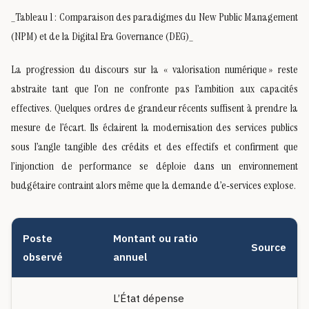
_Tableau 1 : Comparaison des paradigmes du New Public Management
(NPM) et de la Digital Era Governance (DEG)_
La progression du discours sur la « valorisation numérique » reste
abstraite tant que l’on ne confronte pas l’ambition aux capacités
effectives. Quelques ordres de grandeur récents suffisent à prendre la
mesure de l’écart. Ils éclairent la modernisation des services publics
sous l’angle tangible des crédits et des effectifs et confirment que
l’injonction de performance se déploie dans un environnement
budgétaire contraint alors même que la demande d’e‑services explose.
Poste
Montant ou ratio
Source
observé
annuel
L’État dépense