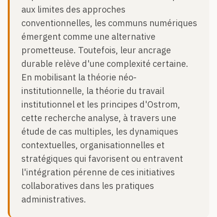
aux limites des approches
conventionnelles, les communs numériques
émergent comme une alternative
prometteuse. Toutefois, leur ancrage
durable relève d'une complexité certaine.
En mobilisant la théorie néo-
institutionnelle, la théorie du travail
institutionnel et les principes d'Ostrom,
cette recherche analyse, à travers une
étude de cas multiples, les dynamiques
contextuelles, organisationnelles et
stratégiques qui favorisent ou entravent
l'intégration pérenne de ces initiatives
collaboratives dans les pratiques
administratives.