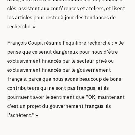
clés, assistent aux conférences et ateliers, et lisent
les articles pour rester à jour des tendances de
recherche. »
François Goupil résume l'équilibre recherché : « Je
pense que ce serait dangereux pour nous d'être
exclusivement financés par le secteur privé ou
exclusivement financés par le gouvernement
français, parce que nous avons beaucoup de bons
contributeurs qui ne sont pas français, et ils
pourraient avoir le sentiment que "OK, maintenant
c'est un projet du gouvernement français, ils
l'achètent." »