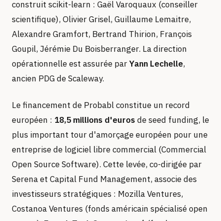
construit scikit-learn : Gaël Varoquaux (conseiller
scientifique), Olivier Grisel, Guillaume Lemaitre,
Alexandre Gramfort, Bertrand Thirion, François
Goupil, Jérémie Du Boisberranger. La direction
opérationnelle est assurée par
Yann Lechelle
,
ancien PDG de Scaleway.
Le financement de Probabl constitue un record
européen :
18,5 millions d'euros
de seed funding, le
plus important tour d'amorçage européen pour une
entreprise de logiciel libre commercial (Commercial
Open Source Software). Cette levée, co-dirigée par
Serena et Capital Fund Management, associe des
investisseurs stratégiques : Mozilla Ventures,
Costanoa Ventures (fonds américain spécialisé open