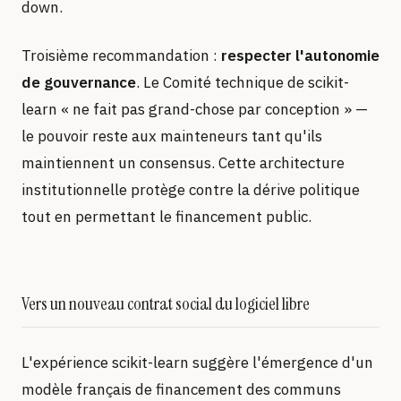
down.
Troisième recommandation :
respecter l'autonomie
de gouvernance
. Le Comité technique de scikit-
learn « ne fait pas grand-chose par conception » —
le pouvoir reste aux mainteneurs tant qu'ils
maintiennent un consensus. Cette architecture
institutionnelle protège contre la dérive politique
tout en permettant le financement public.
Vers un nouveau contrat social du logiciel libre
L'expérience scikit-learn suggère l'émergence d'un
modèle français de financement des communs