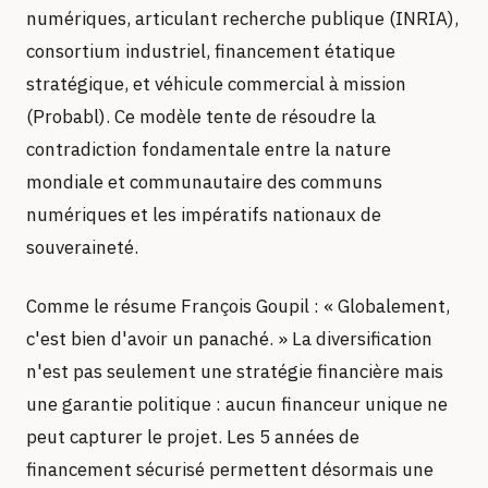
numériques, articulant recherche publique (INRIA),
consortium industriel, financement étatique
stratégique, et véhicule commercial à mission
(Probabl). Ce modèle tente de résoudre la
contradiction fondamentale entre la nature
mondiale et communautaire des communs
numériques et les impératifs nationaux de
souveraineté.
Comme le résume François Goupil : « Globalement,
c'est bien d'avoir un panaché. » La diversification
n'est pas seulement une stratégie financière mais
une garantie politique : aucun financeur unique ne
peut capturer le projet. Les 5 années de
financement sécurisé permettent désormais une