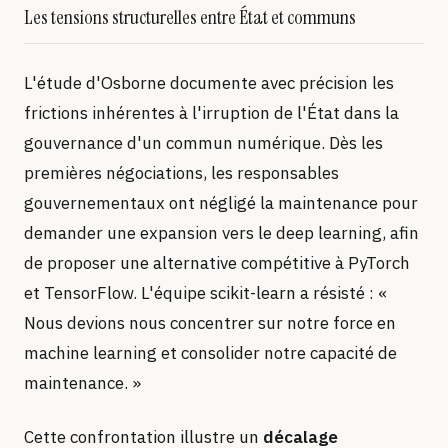
Les tensions structurelles entre État et communs
L'étude d'Osborne documente avec précision les
frictions inhérentes à l'irruption de l'État dans la
gouvernance d'un commun numérique. Dès les
premières négociations, les responsables
gouvernementaux ont négligé la maintenance pour
demander une expansion vers le deep learning, afin
de proposer une alternative compétitive à PyTorch
et TensorFlow. L'équipe scikit-learn a résisté : «
Nous devions nous concentrer sur notre force en
machine learning et consolider notre capacité de
maintenance. »
Cette confrontation illustre un
décalage