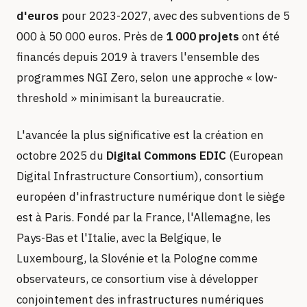
d'euros
pour 2023-2027, avec des subventions de 5
000 à 50 000 euros. Près de
1 000 projets
ont été
financés depuis 2019 à travers l'ensemble des
programmes NGI Zero, selon une approche « low-
threshold » minimisant la bureaucratie.
L'avancée la plus significative est la création en
octobre 2025 du
Digital Commons EDIC
(European
Digital Infrastructure Consortium), consortium
européen d'infrastructure numérique dont le siège
est à Paris. Fondé par la France, l'Allemagne, les
Pays-Bas et l'Italie, avec la Belgique, le
Luxembourg, la Slovénie et la Pologne comme
observateurs, ce consortium vise à développer
conjointement des infrastructures numériques