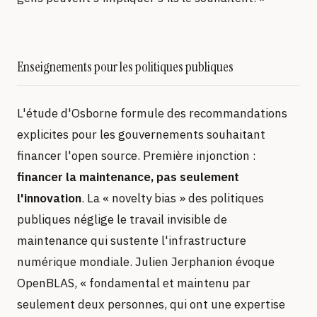
Enseignements pour les politiques publiques
L'étude d'Osborne formule des recommandations
explicites pour les gouvernements souhaitant
financer l'open source. Première injonction :
financer la maintenance, pas seulement
l'innovation
. La « novelty bias » des politiques
publiques néglige le travail invisible de
maintenance qui sustente l'infrastructure
numérique mondiale. Julien Jerphanion évoque
OpenBLAS, « fondamental et maintenu par
seulement deux personnes, qui ont une expertise