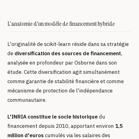
L'anatomie d'un modèle de financement hybride
L'originalité de scikit-learn réside dans sa stratégie
de
diversification des sources de financement
,
analysée en profondeur par Osborne dans son
étude. Cette diversification agit simultanément
comme garantie de stabilité financière et comme
mécanisme de protection de l'indépendance
communautaire.
L'INRIA constitue le socle historique
du
financement depuis 2010, apportant environ
1,5
million d'euros
cumulés via les salaires des