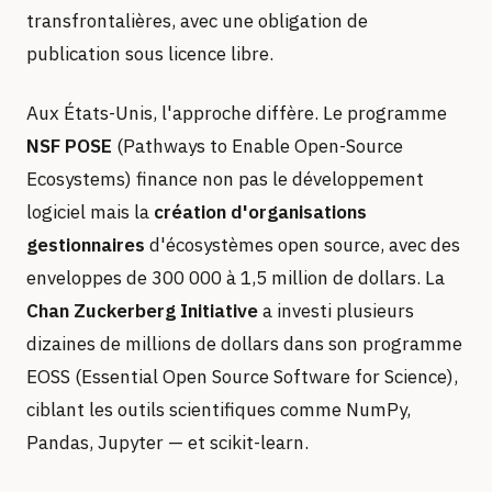
transfrontalières, avec une obligation de
publication sous licence libre.
Aux États-Unis, l'approche diffère. Le programme
NSF POSE
(Pathways to Enable Open-Source
Ecosystems) finance non pas le développement
logiciel mais la
création d'organisations
gestionnaires
d'écosystèmes open source, avec des
enveloppes de 300 000 à 1,5 million de dollars. La
Chan Zuckerberg Initiative
a investi plusieurs
dizaines de millions de dollars dans son programme
EOSS (Essential Open Source Software for Science),
ciblant les outils scientifiques comme NumPy,
Pandas, Jupyter — et scikit-learn.