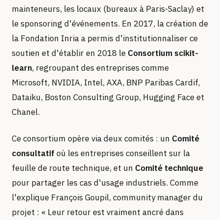
mainteneurs, les locaux (bureaux à Paris-Saclay) et
le sponsoring d'événements. En 2017, la création de
la Fondation Inria a permis d'institutionnaliser ce
soutien et d'établir en 2018 le
Consortium scikit-
learn
, regroupant des entreprises comme
Microsoft, NVIDIA, Intel, AXA, BNP Paribas Cardif,
Dataiku, Boston Consulting Group, Hugging Face et
Chanel.
Ce consortium opère via deux comités : un
Comité
consultatif
où les entreprises conseillent sur la
feuille de route technique, et un
Comité technique
pour partager les cas d'usage industriels. Comme
l'explique François Goupil, community manager du
projet : « Leur retour est vraiment ancré dans