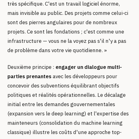
très spécifique. C'est un travail logiciel énorme,
mais invisible au public. Des projets comme celui-ci
sont des pierres angulaires pour de nombreux
projets. Ce sont les fondations ; c'est comme une
infrastructure — vous ne la voyez pas s'il n'y a pas
de problème dans votre vie quotidienne. »
Deuxième principe :
engager un dialogue multi-
parties prenantes
avec les développeurs pour
concevoir des subventions équilibrant objectifs
politiques et réalités opérationnelles. Le décalage
initial entre les demandes gouvernementales
(expansion vers le deep learning) et l'expertise des
mainteneurs (consolidation du machine learning
classique) illustre les coûts d'une approche top-