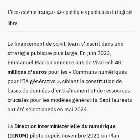
L'écosystème français des politiques publiques du logiciel
libre
Le financement de scikit-learn s'inscrit dans une
stratégie publique plus large. En juin 2023,
Emmanuel Macron annonce lors de VivaTech
40
millions d'euros
pour les « Communs numériques
pour l'IA générative », ciblant la constitution de
bases de données d'entraînement et de ressources
cruciales pour les modèles génératifs. Sept lauréats
ont été sélectionnés en mai 2024.
La
Direction interministérielle du numérique
(DINUM)
pilote depuis novembre 2021 un Plan