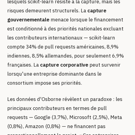
lesquels scikit-learn résiste à la capture, mais les
risques demeurent structurels. La
capture
gouvernementale
menace lorsque le financement
est conditionné à des priorités nationales excluant
les contributeurs internationaux — scikit-learn
compte 34% de pull requests américaines, 8,9%
indiennes, 8,5% allemandes, pour seulement 6,9%
françaises. La
capture corporative
peut survenir
lorsqu'une entreprise dominante dans le
consortium impose ses priorités.
Les données d'Osborne révèlent un paradoxe : les
principaux contributeurs en termes de pull
requests — Google (3,7%), Microsoft (2,5%), Meta
(0,8%), Amazon (0,8%) — ne financent pas