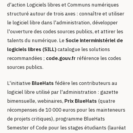
d'action Logiciels libres et Communs numériques
structuré autour de trois axes : connaître et utiliser
le logiciel libre dans l'administration, développer
l'ouverture des codes sources publics, et attirer les
talents du numérique. Le
Socle interministériel de
logiciels libres (SILL)
catalogue les solutions
recommandées ;
code.gouv.fr
référence les codes
sources publics.
L'initiative
BlueHats
fédère les contributeurs au
logiciel libre utilisé par l'administration : gazette
bimensuelle, webinaires,
Prix BlueHats
(quatre
récompenses de 10 000 euros pour les mainteneurs
de projets critiques), programme BlueHats
Semester of Code pour les stages étudiants (lauréat