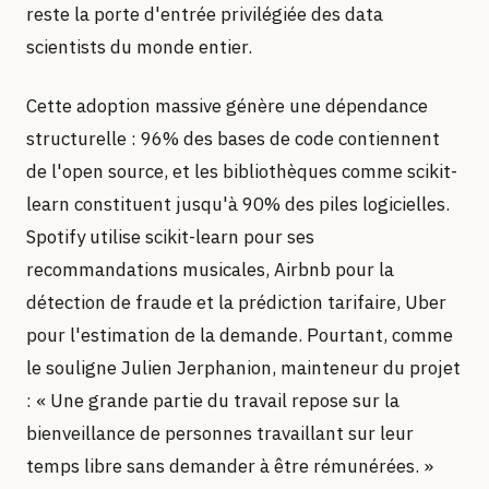
reste la porte d'entrée privilégiée des data
scientists du monde entier.
Cette adoption massive génère une dépendance
structurelle : 96% des bases de code contiennent
de l'open source, et les bibliothèques comme scikit-
learn constituent jusqu'à 90% des piles logicielles.
Spotify utilise scikit-learn pour ses
recommandations musicales, Airbnb pour la
détection de fraude et la prédiction tarifaire, Uber
pour l'estimation de la demande. Pourtant, comme
le souligne Julien Jerphanion, mainteneur du projet
: « Une grande partie du travail repose sur la
bienveillance de personnes travaillant sur leur
temps libre sans demander à être rémunérées. »