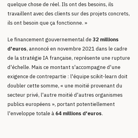
quelque chose de réel. Ils ont des besoins, ils
travaillent avec des clients sur des projets concrets,
ils ont besoin que ça fonctionne. »
Le financement gouvernemental de
32 millions
d'euros
, annoncé en novembre 2021 dans le cadre
de la stratégie IA française, représente une rupture
d'échelle. Mais ce montant s'accompagne d'une
exigence de contrepartie : l'équipe scikit-learn doit
doubler cette somme, « une moitié provenant du
secteur privé, l'autre moitié d'autres organismes
publics européens », portant potentiellement
l'enveloppe totale à
64 millions d'euros
.