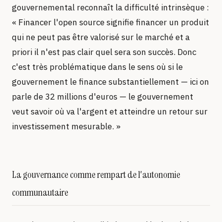
gouvernemental reconnaît la difficulté intrinsèque :
« Financer l'open source signifie financer un produit
qui ne peut pas être valorisé sur le marché et a
priori il n'est pas clair quel sera son succès. Donc
c'est très problématique dans le sens où si le
gouvernement le finance substantiellement — ici on
parle de 32 millions d'euros — le gouvernement
veut savoir où va l'argent et atteindre un retour sur
investissement mesurable. »
La gouvernance comme rempart de l'autonomie
communautaire