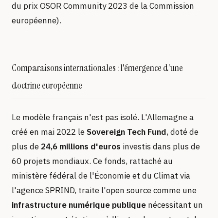
du prix OSOR Community 2023 de la Commission
européenne).
Comparaisons internationales : l'émergence d'une
doctrine européenne
Le modèle français n'est pas isolé. L'Allemagne a
créé en mai 2022 le
Sovereign Tech Fund
, doté de
plus de
24,6 millions d'euros
investis dans plus de
60 projets mondiaux. Ce fonds, rattaché au
ministère fédéral de l'Économie et du Climat via
l'agence SPRIND, traite l'open source comme une
infrastructure numérique publique
nécessitant un