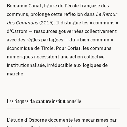
Benjamin Coriat, figure de l'école française des
communs, prolonge cette réflexion dans
Le Retour
des Communs
(2015). Il distingue les « communs »
d'Ostrom — ressources gouvernées collectivement
avec des règles partagées — du « bien commun »
économique de Tirole. Pour Coriat, les communs
numériques nécessitent une action collective
institutionnalisée, irréductible aux logiques de
marché.
Les risques de capture institutionnelle
L'étude d'Osborne documente les mécanismes par