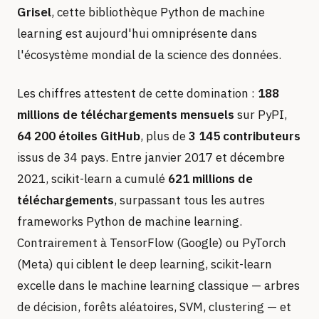
Grisel
, cette bibliothèque Python de machine
learning est aujourd'hui omniprésente dans
l'écosystème mondial de la science des données.
Les chiffres attestent de cette domination :
188
millions de téléchargements mensuels
sur PyPI,
64 200 étoiles GitHub
, plus de
3 145 contributeurs
issus de 34 pays. Entre janvier 2017 et décembre
2021, scikit-learn a cumulé
621 millions de
téléchargements
, surpassant tous les autres
frameworks Python de machine learning.
Contrairement à TensorFlow (Google) ou PyTorch
(Meta) qui ciblent le deep learning, scikit-learn
excelle dans le machine learning classique — arbres
de décision, forêts aléatoires, SVM, clustering — et