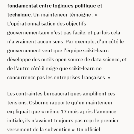
fondamental entre logiques politique et
technique
. Un mainteneur témoigne : «
L'opérationnalisation des objectifs
gouvernementaux n'est pas facile, et parfois cela
n'a vraiment aucun sens. Par exemple, d'un côté le
gouvernement veut que l'équipe scikit-learn
développe des outils open source de data science, et
de l'autre côté il exige que scikit-learn ne
concurrence pas les entreprises françaises. »
Les contraintes bureaucratiques amplifient ces
tensions. Osborne rapporte qu'un mainteneur
expliquait que « même 17 mois après l'annonce
initiale, ils n'avaient toujours pas reçu le premier
versement de la subvention ». Un officiel