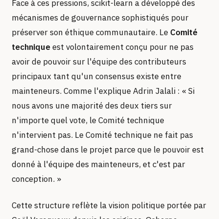
Face à ces pressions, scikit-learn a développé des
mécanismes de gouvernance sophistiqués pour
préserver son éthique communautaire. Le
Comité
technique
est volontairement conçu pour ne pas
avoir de pouvoir sur l'équipe des contributeurs
principaux tant qu'un consensus existe entre
mainteneurs. Comme l'explique Adrin Jalali : « Si
nous avons une majorité des deux tiers sur
n'importe quel vote, le Comité technique
n'intervient pas. Le Comité technique ne fait pas
grand-chose dans le projet parce que le pouvoir est
donné à l'équipe des mainteneurs, et c'est par
conception. »
Cette structure reflète la vision politique portée par