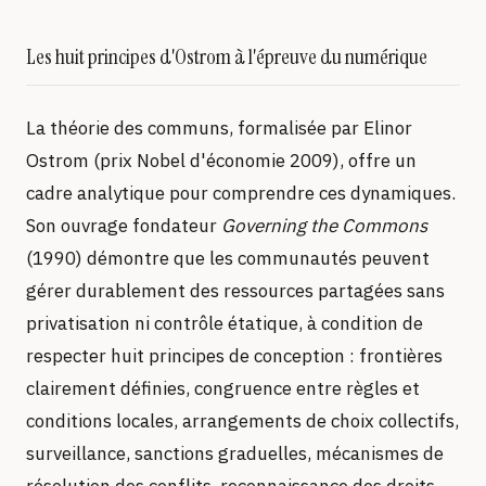
Les huit principes d'Ostrom à l'épreuve du numérique
La théorie des communs, formalisée par Elinor
Ostrom (prix Nobel d'économie 2009), offre un
cadre analytique pour comprendre ces dynamiques.
Son ouvrage fondateur
Governing the Commons
(1990) démontre que les communautés peuvent
gérer durablement des ressources partagées sans
privatisation ni contrôle étatique, à condition de
respecter huit principes de conception : frontières
clairement définies, congruence entre règles et
conditions locales, arrangements de choix collectifs,
surveillance, sanctions graduelles, mécanismes de