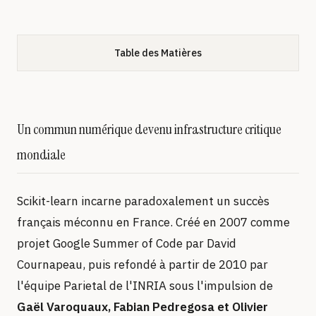
Table des Matières
Un commun numérique devenu infrastructure critique
mondiale
Scikit-learn incarne paradoxalement un succès
français méconnu en France. Créé en 2007 comme
projet Google Summer of Code par David
Cournapeau, puis refondé à partir de 2010 par
l'équipe Parietal de l'INRIA sous l'impulsion de
Gaël Varoquaux, Fabian Pedregosa et Olivier