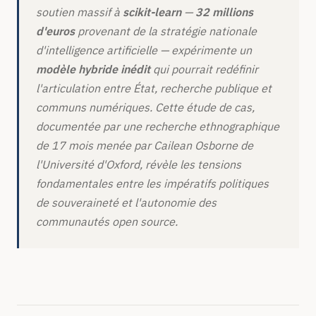
soutien massif à
scikit-learn
—
32 millions
d'euros
provenant de la stratégie nationale
d'intelligence artificielle — expérimente un
modèle hybride inédit
qui pourrait redéfinir
l'articulation entre État, recherche publique et
communs numériques. Cette étude de cas,
documentée par une recherche ethnographique
de 17 mois menée par Cailean Osborne de
l'Université d'Oxford, révèle les tensions
fondamentales entre les impératifs politiques
de souveraineté et l'autonomie des
communautés open source.