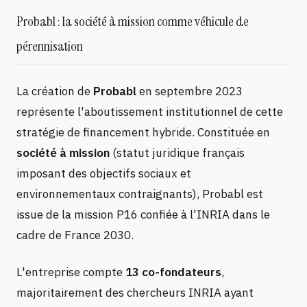
Probabl : la société à mission comme véhicule de
pérennisation
La création de
Probabl
en septembre 2023
représente l'aboutissement institutionnel de cette
stratégie de financement hybride. Constituée en
société à mission
(statut juridique français
imposant des objectifs sociaux et
environnementaux contraignants), Probabl est
issue de la mission P16 confiée à l'INRIA dans le
cadre de France 2030.
L'entreprise compte
13 co-fondateurs
,
majoritairement des chercheurs INRIA ayant