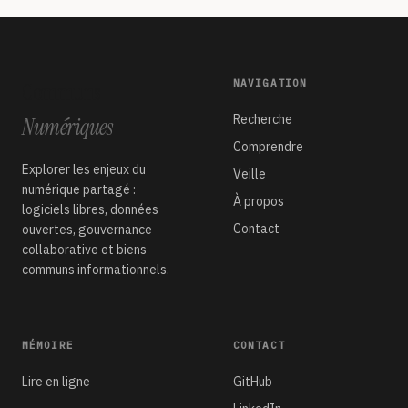
NAVIGATION
Communs
Recherche
Numériques
Comprendre
Explorer les enjeux du
Veille
numérique partagé :
À propos
logiciels libres, données
Contact
ouvertes, gouvernance
collaborative et biens
communs informationnels.
MÉMOIRE
CONTACT
Lire en ligne
GitHub