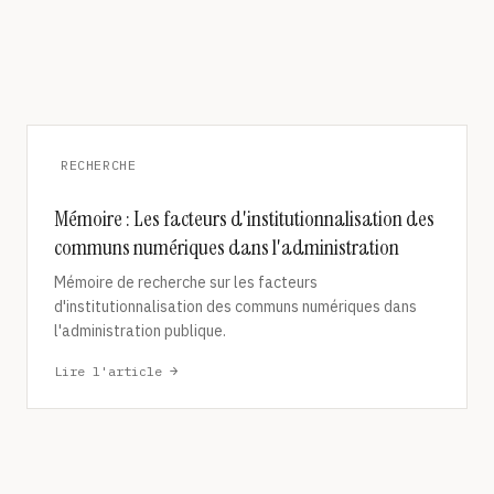
RECHERCHE
Mémoire : Les facteurs d'institutionnalisation des
communs numériques dans l'administration
Mémoire de recherche sur les facteurs
d'institutionnalisation des communs numériques dans
l'administration publique.
Lire l'article →