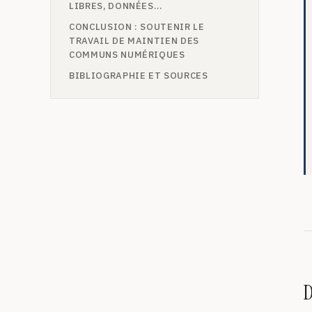
LIBRES, DONNÉES…
CONCLUSION : SOUTENIR LE
TRAVAIL DE MAINTIEN DES
COMMUNS NUMÉRIQUES
BIBLIOGRAPHIE ET SOURCES
D