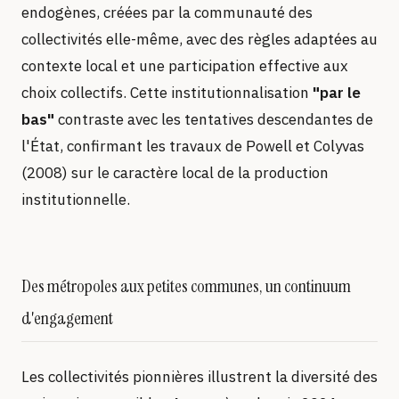
endogènes, créées par la communauté des
collectivités elle-même, avec des règles adaptées au
contexte local et une participation effective aux
choix collectifs. Cette institutionnalisation
"par le
bas"
contraste avec les tentatives descendantes de
l'État, confirmant les travaux de Powell et Colyvas
(2008) sur le caractère local de la production
institutionnelle.
Des métropoles aux petites communes, un continuum
d'engagement
Les collectivités pionnières illustrent la diversité des