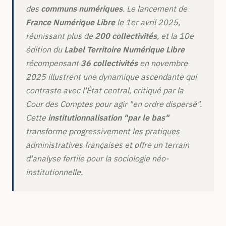
des
communs numériques
. Le lancement de
France Numérique Libre
le 1er avril 2025,
réunissant plus de
200 collectivités
, et la 10e
édition du
Label Territoire Numérique Libre
récompensant
36 collectivités
en novembre
2025 illustrent une dynamique ascendante qui
contraste avec l'État central, critiqué par la
Cour des Comptes pour agir "en ordre dispersé".
Cette
institutionnalisation "par le bas"
transforme progressivement les pratiques
administratives françaises et offre un terrain
d'analyse fertile pour la sociologie néo-
institutionnelle.