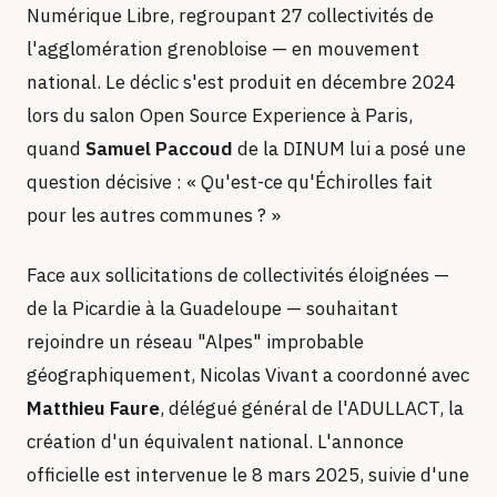
Numérique Libre, regroupant 27 collectivités de
l'agglomération grenobloise — en mouvement
national. Le déclic s'est produit en décembre 2024
lors du salon Open Source Experience à Paris,
quand
Samuel Paccoud
de la DINUM lui a posé une
question décisive : « Qu'est-ce qu'Échirolles fait
pour les autres communes ? »
Face aux sollicitations de collectivités éloignées —
de la Picardie à la Guadeloupe — souhaitant
rejoindre un réseau "Alpes" improbable
géographiquement, Nicolas Vivant a coordonné avec
Matthieu Faure
, délégué général de l'ADULLACT, la
création d'un équivalent national. L'annonce
officielle est intervenue le 8 mars 2025, suivie d'une