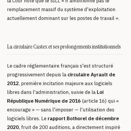
la Cour note que le SILL « n'ambitionne pas le
remplacement massif du système d'exploitation
actuellement dominant sur les postes de travail ».
La circulaire Castex et ses prolongements institutionnels
Le cadre réglementaire français s'est structuré
progressivement depuis la
circulaire Ayrault de
2012
, première incitation majeure aux logiciels
libres dans l'administration, suivie de la
Loi
République Numérique de 2016
(article 16) qui «
encourage » — sans l'imposer — l'utilisation des
logiciels libres. Le
rapport Bothorel de décembre
2020
, fruit de 200 auditions, a directement inspiré