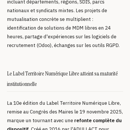
incluant départements, régions, SDIS, parcs
nationaux et syndicats mixtes. Les projets de
mutualisation concrète se multiplient :
identification de solutions de MDM libres en 24
heures, partage d'expériences sur les logiciels de
recrutement (Odoo), échanges sur les outils RGPD.
Le Label Territoire Numérique Libre atteint sa maturité
institutionnelle
La 10e édition du Label Territoire Numérique Libre,
remise au Congrès des Maires le 19 novembre 2025,
marque un tournant avec une
refonte complète du
dispositif
. Créé en 2016 par l'ADULLACT pour