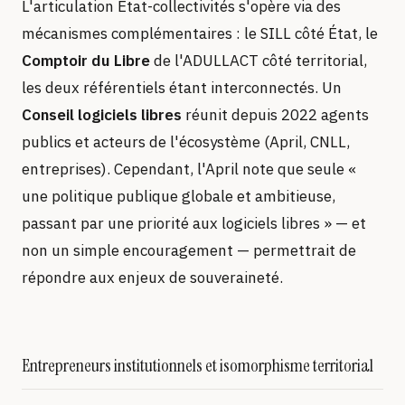
L'articulation État-collectivités s'opère via des
mécanismes complémentaires : le SILL côté État, le
Comptoir du Libre
de l'ADULLACT côté territorial,
les deux référentiels étant interconnectés. Un
Conseil logiciels libres
réunit depuis 2022 agents
publics et acteurs de l'écosystème (April, CNLL,
entreprises). Cependant, l'April note que seule «
une politique publique globale et ambitieuse,
passant par une priorité aux logiciels libres » — et
non un simple encouragement — permettrait de
répondre aux enjeux de souveraineté.
Entrepreneurs institutionnels et isomorphisme territorial