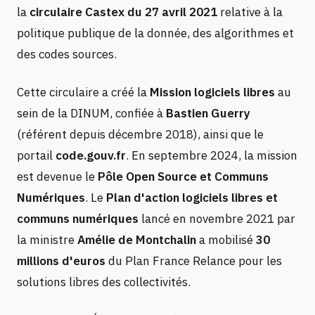
la
circulaire Castex du 27 avril 2021
relative à la
politique publique de la donnée, des algorithmes et
des codes sources.
Cette circulaire a créé la
Mission logiciels libres
au
sein de la DINUM, confiée à
Bastien Guerry
(référent depuis décembre 2018), ainsi que le
portail
code.gouv.fr
. En septembre 2024, la mission
est devenue le
Pôle Open Source et Communs
Numériques
. Le
Plan d'action logiciels libres et
communs numériques
lancé en novembre 2021 par
la ministre
Amélie de Montchalin
a mobilisé
30
millions d'euros
du Plan France Relance pour les
solutions libres des collectivités.