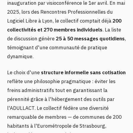
inauguration par visioconférence le 1er avril. En mai
2025, lors des Rencontres Professionnelles du
Logiciel Libre à Lyon, le collectif comptait déjà
200
collectivités et 270 membres individuels
. La liste
de discussion génère
25 à 50 messages quotidiens
,
témoignant d'une communauté de pratique
dynamique.
Le choix d'une
structure informelle sans cotisation
reflète une philosophie pragmatique : éviter les
freins administratifs tout en garantissant la
pérennité grâce à l'hébergement des outils par
l'ADULLACT. Le collectif fédère une diversité
remarquable de membres — de communes de 200
habitants à l'Eurométropole de Strasbourg,