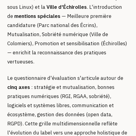
sous Linux) et la
Ville d'Échirolles
. L'introduction
de
mentions spéciales
— Meilleure première
candidature (Parc national des Écrins),
Mutualisation, Sobriété numérique (Ville de
Colomiers), Promotion et sensibilisation (Échirolles)
— enrichit la reconnaissance des pratiques
vertueuses.
Le questionnaire d'évaluation s'articule autour de
cinq axes
: stratégie et mutualisation, bonnes
pratiques numériques (RGI, RGAA, sobriété),
logiciels et systèmes libres, communication et
écosystème, gestion des données (open data,
RGPD). Cette grille multidimensionnelle reflète
l'évolution du label vers une approche holistique de