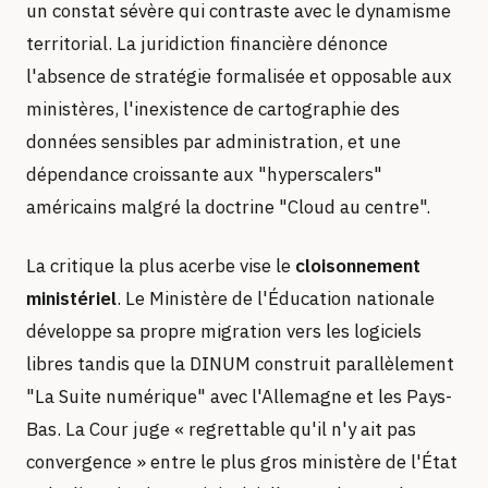
un constat sévère qui contraste avec le dynamisme
territorial. La juridiction financière dénonce
l'absence de stratégie formalisée et opposable aux
ministères, l'inexistence de cartographie des
données sensibles par administration, et une
dépendance croissante aux "hyperscalers"
américains malgré la doctrine "Cloud au centre".
La critique la plus acerbe vise le
cloisonnement
ministériel
. Le Ministère de l'Éducation nationale
développe sa propre migration vers les logiciels
libres tandis que la DINUM construit parallèlement
"La Suite numérique" avec l'Allemagne et les Pays-
Bas. La Cour juge « regrettable qu'il n'y ait pas
convergence » entre le plus gros ministère de l'État