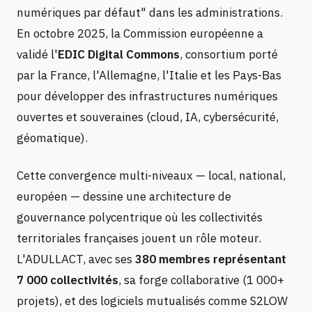
numériques par défaut" dans les administrations.
En octobre 2025, la Commission européenne a
validé l'
EDIC Digital Commons
, consortium porté
par la France, l'Allemagne, l'Italie et les Pays-Bas
pour développer des infrastructures numériques
ouvertes et souveraines (cloud, IA, cybersécurité,
géomatique).
Cette convergence multi-niveaux — local, national,
européen — dessine une architecture de
gouvernance polycentrique où les collectivités
territoriales françaises jouent un rôle moteur.
L'ADULLACT, avec ses
380 membres représentant
7 000 collectivités
, sa forge collaborative (1 000+
projets), et des logiciels mutualisés comme S2LOW