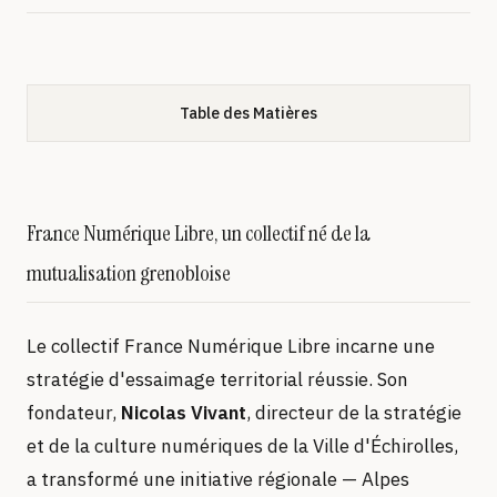
Table des Matières
France Numérique Libre, un collectif né de la
mutualisation grenobloise
Le collectif France Numérique Libre incarne une
stratégie d'essaimage territorial réussie. Son
fondateur,
Nicolas Vivant
, directeur de la stratégie
et de la culture numériques de la Ville d'Échirolles,
a transformé une initiative régionale — Alpes