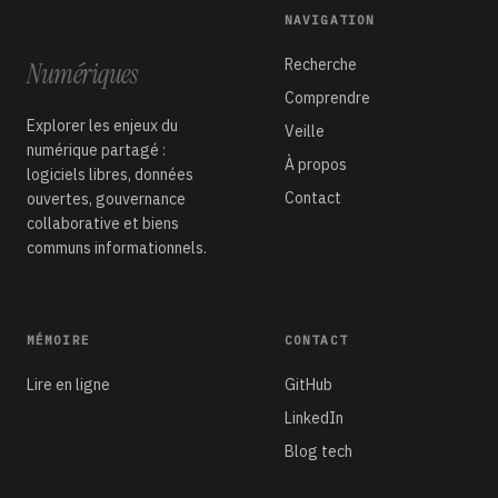
NAVIGATION
Communs
Recherche
Numériques
Comprendre
Explorer les enjeux du
Veille
numérique partagé :
À propos
logiciels libres, données
Contact
ouvertes, gouvernance
collaborative et biens
communs informationnels.
MÉMOIRE
CONTACT
Lire en ligne
GitHub
LinkedIn
Blog tech