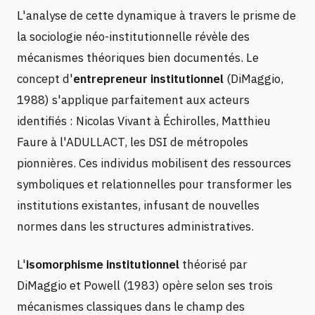
L'analyse de cette dynamique à travers le prisme de
la sociologie néo-institutionnelle révèle des
mécanismes théoriques bien documentés. Le
concept d'
entrepreneur institutionnel
(DiMaggio,
1988) s'applique parfaitement aux acteurs
identifiés : Nicolas Vivant à Échirolles, Matthieu
Faure à l'ADULLACT, les DSI de métropoles
pionnières. Ces individus mobilisent des ressources
symboliques et relationnelles pour transformer les
institutions existantes, infusant de nouvelles
normes dans les structures administratives.
L'
isomorphisme institutionnel
théorisé par
DiMaggio et Powell (1983) opère selon ses trois
mécanismes classiques dans le champ des