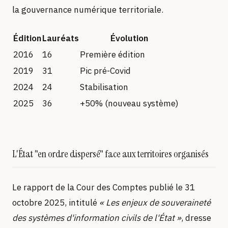
la gouvernance numérique territoriale.
Édition
Lauréats
Évolution
2016
16
Première édition
2019
31
Pic pré-Covid
2024
24
Stabilisation
2025
36
+50% (nouveau système)
L'État "en ordre dispersé" face aux territoires organisés
Le rapport de la Cour des Comptes publié le 31
octobre 2025, intitulé
« Les enjeux de souveraineté
des systèmes d'information civils de l'État »
, dresse