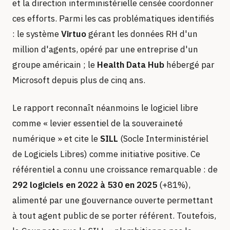
et la direction interministérielle censée coordonner
ces efforts. Parmi les cas problématiques identifiés
: le système
Virtuo
gérant les données RH d'un
million d'agents, opéré par une entreprise d'un
groupe américain ; le
Health Data Hub
hébergé par
Microsoft depuis plus de cinq ans.
Le rapport reconnaît néanmoins le logiciel libre
comme « levier essentiel de la souveraineté
numérique » et cite le
SILL
(Socle Interministériel
de Logiciels Libres) comme initiative positive. Ce
référentiel a connu une croissance remarquable : de
292 logiciels en 2022 à 530 en 2025
(+81%),
alimenté par une gouvernance ouverte permettant
à tout agent public de se porter référent. Toutefois,