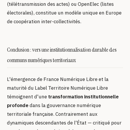
(télétransmission des actes) ou OpenElec (listes
électorales), constitue un modèle unique en Europe
de coopération inter-collectivités.
Conclusion : vers une institutionnalisation durable des
communs numériques territoriaux
L'émergence de France Numérique Libre et la
maturité du Label Territoire Numérique Libre
témoignent d'une
transformation institutionnelle
profonde
dans la gouvernance numérique
territoriale française. Contrairement aux
dynamiques descendantes de l'État — critiqué pour