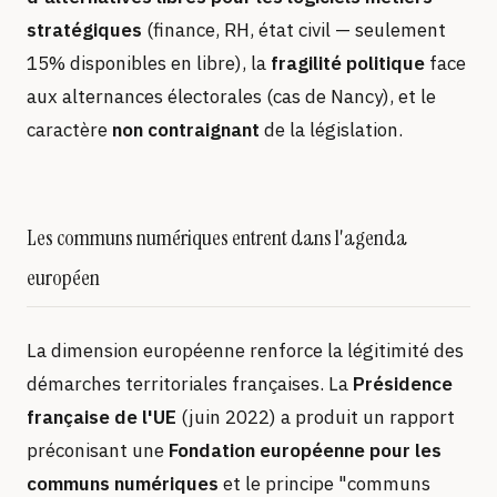
stratégiques
(finance, RH, état civil — seulement
15% disponibles en libre), la
fragilité politique
face
aux alternances électorales (cas de Nancy), et le
caractère
non contraignant
de la législation.
Les communs numériques entrent dans l'agenda
européen
La dimension européenne renforce la légitimité des
démarches territoriales françaises. La
Présidence
française de l'UE
(juin 2022) a produit un rapport
préconisant une
Fondation européenne pour les
communs numériques
et le principe "communs