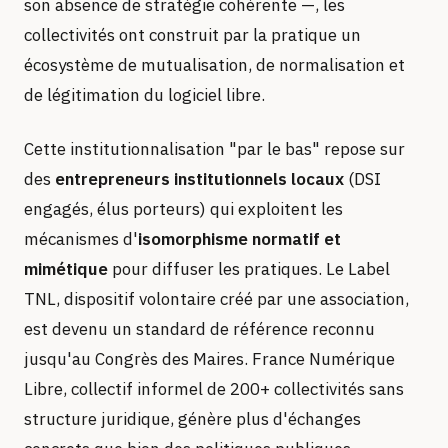
son absence de stratégie cohérente —, les
collectivités ont construit par la pratique un
écosystème de mutualisation, de normalisation et
de légitimation du logiciel libre.
Cette institutionnalisation "par le bas" repose sur
des
entrepreneurs institutionnels locaux
(DSI
engagés, élus porteurs) qui exploitent les
mécanismes d'
isomorphisme normatif et
mimétique
pour diffuser les pratiques. Le Label
TNL, dispositif volontaire créé par une association,
est devenu un standard de référence reconnu
jusqu'au Congrès des Maires. France Numérique
Libre, collectif informel de 200+ collectivités sans
structure juridique, génère plus d'échanges