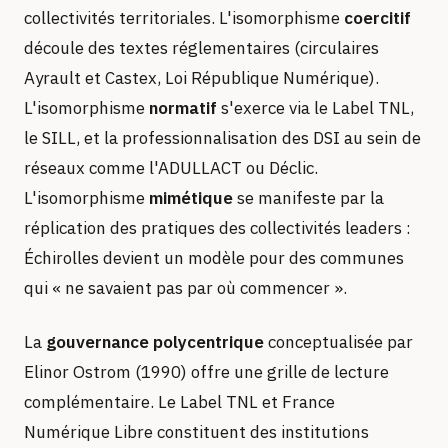
collectivités territoriales. L'isomorphisme
coercitif
découle des textes réglementaires (circulaires
Ayrault et Castex, Loi République Numérique).
L'isomorphisme
normatif
s'exerce via le Label TNL,
le SILL, et la professionnalisation des DSI au sein de
réseaux comme l'ADULLACT ou Déclic.
L'isomorphisme
mimétique
se manifeste par la
réplication des pratiques des collectivités leaders :
Échirolles devient un modèle pour des communes
qui « ne savaient pas par où commencer ».
La
gouvernance polycentrique
conceptualisée par
Elinor Ostrom (1990) offre une grille de lecture
complémentaire. Le Label TNL et France
Numérique Libre constituent des institutions