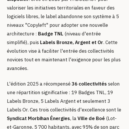
valoriser les initiatives territoriales en faveur des
logiciels libres, le label abandonne son système à 5
niveaux "Copyleft" pour adopter une nouvelle
architecture :
Badge TNL
(niveau d'entrée
simplifié), puis
Labels Bronze, Argent et Or
. Cette
évolution vise à faciliter l'entrée des collectivités
novices tout en maintenant l'exigence pour les plus
avancées.
L'édition 2025 a récompensé
36 collectivités
selon
une répartition significative : 19 Badges TNL, 19
Labels Bronze, 5 Labels Argent et seulement 3
Labels Or. Ces trois collectivités d'excellence sont le
Syndicat Morbihan Énergies
, la
Ville de Boé
(Lot-
et-Garonne, 5 700 habitants, avec 95% de son parc