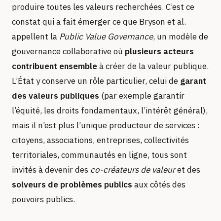
produire toutes les valeurs recherchées. C’est ce
constat qui a fait émerger ce que Bryson et al.
appellent la
Public Value Governance
, un modèle de
gouvernance collaborative où
plusieurs acteurs
contribuent ensemble
à créer de la valeur publique.
L’État y conserve un rôle particulier, celui de
garant
des valeurs publiques
(par exemple garantir
l’équité, les droits fondamentaux, l’intérêt général),
mais il n’est plus l’unique producteur de services :
citoyens, associations, entreprises, collectivités
territoriales, communautés en ligne, tous sont
invités à devenir des
co-créateurs de valeur
et des
solveurs de problèmes publics
aux côtés des
pouvoirs publics.