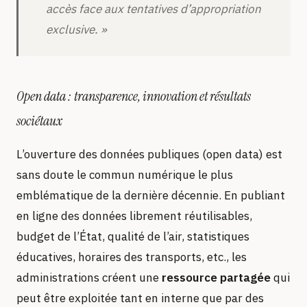
accès face aux tentatives d’appropriation
exclusive. »
Open data : transparence, innovation et résultats
sociétaux
L’ouverture des données publiques (open data) est
sans doute le commun numérique le plus
emblématique de la dernière décennie. En publiant
en ligne des données librement réutilisables,
budget de l’État, qualité de l’air, statistiques
éducatives, horaires des transports, etc., les
administrations créent une
ressource partagée
qui
peut être exploitée tant en interne que par des