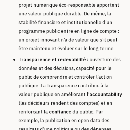
projet numérique éco-responsable apportent
une valeur publique durable. De même, la
stabilité financière et institutionnelle d’un
programme public entre en ligne de compte :
un projet innovant n’a de valeur que s’il peut
être maintenu et évoluer sur le long terme.
Transparence et redevabilité :
ouverture des
données et des décisions, capacité pour le
public de comprendre et contrôler l’action
publique. La transparence contribue à la
valeur publique en améliorant l’
accountability
(les décideurs rendent des comptes) et en
renforçant la
confiance
du public. Par
exemple, la publication en open data des
résultats d’une politique ou des dépenses