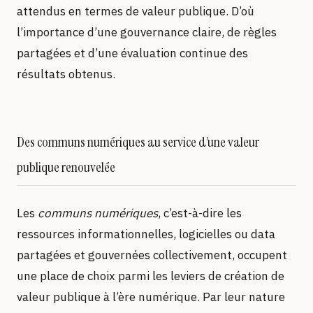
attendus en termes de valeur publique. D’où
l’importance d’une gouvernance claire, de règles
partagées et d’une évaluation continue des
résultats obtenus.
Des communs numériques au service d’une valeur
publique renouvelée
Les
communs numériques
, c’est-à-dire les
ressources informationnelles, logicielles ou data
partagées et gouvernées collectivement, occupent
une place de choix parmi les leviers de création de
valeur publique à l’ère numérique. Par leur nature