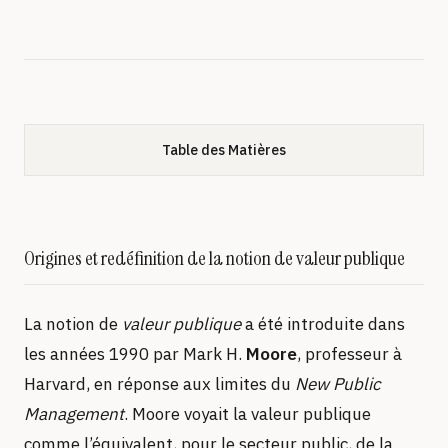
Table des Matières
Origines et redéfinition de la notion de valeur publique
La notion de
valeur publique
a été introduite dans
les années 1990 par Mark H.
Moore
, professeur à
Harvard, en réponse aux limites du
New Public
Management
. Moore voyait la valeur publique
comme l’équivalent, pour le secteur public, de la