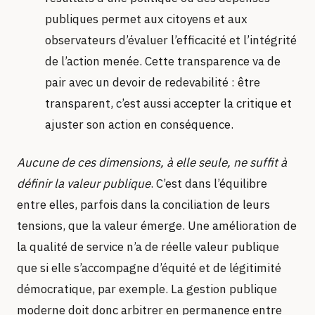
publiques permet aux citoyens et aux
observateurs d’évaluer l’efficacité et l’intégrité
de l’action menée. Cette transparence va de
pair avec un devoir de redevabilité : être
transparent, c’est aussi accepter la critique et
ajuster son action en conséquence.
Aucune de ces dimensions, à elle seule, ne suffit à
définir la valeur publique
. C’est dans l’équilibre
entre elles, parfois dans la conciliation de leurs
tensions, que la valeur émerge. Une amélioration de
la qualité de service n’a de réelle valeur publique
que si elle s’accompagne d’équité et de légitimité
démocratique, par exemple. La gestion publique
moderne doit donc arbitrer en permanence entre