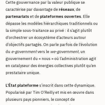
Cette gouvernance par la valeur publique se
caractérise par davantage de
réseaux
, de
partenariats
et de
plateformes ouvertes
. Elle
dépasse les modèles hiérarchiques traditionnels ou
la simple sous-traitance au privé : il s’agit plutôt
d’orchestrer un écosystème d’acteurs autour
d’objectifs partagés. On parle parfois de l’évolution
du
e-government
vers le
we-government
, un
gouvernement du « nous » où l’administration agit
en catalyseur des énergies collectives plutôt qu’en
prestataire unique.
L’État plateforme
s’inscrit dans cette dynamique.
Popularisé par Tim O’Reilly et mis en œuvre dans
plusieurs pays pionniers, le concept de