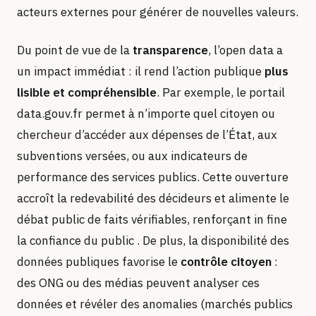
acteurs externes pour générer de nouvelles valeurs.
Du point de vue de la
transparence
, l’open data a
un impact immédiat : il rend l’action publique
plus
lisible et compréhensible
. Par exemple, le portail
data.gouv.fr permet à n’importe quel citoyen ou
chercheur d’accéder aux dépenses de l’État, aux
subventions versées, ou aux indicateurs de
performance des services publics. Cette ouverture
accroît la redevabilité des décideurs et alimente le
débat public de faits vérifiables, renforçant in fine
la confiance du public . De plus, la disponibilité des
données publiques favorise le
contrôle citoyen
:
des ONG ou des médias peuvent analyser ces
données et révéler des anomalies (marchés publics