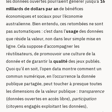
les données ouvertes pourraient générer jusqu’à
16
milliards de dollars par an
de bénéfices
économiques et sociaux pour l’économie
australienne. Bien entendu, ces retombées ne sont
pas automatiques : c’est dans l’
usage
des données
que réside la valeur, non dans leur simple mise en
ligne. Cela suppose d’accompagner les
réutilisateurs, de promouvoir une culture de la
donnée et de garantir la
qualité
des jeux publiés.
Quoi qu’il en soit, l’open data montre comment un
commun numérique, en l’occurrence la donnée
publique partagée, peut toucher à presque toutes
les dimensions de la valeur publique :
transparence
(données ouvertes en accès libre),
participation
(citoyens engagés exploitant les données),