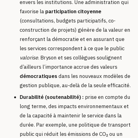
envers les institutions. Une administration qui
favorise la
participation citoyenne
(consultations, budgets participatifs, co-
construction de projets) génère de la valeur en
renforçant la démocratie et en assurant que
les services correspondent à ce que le public
valorise
. Bryson et ses collègues soulignent
d’ailleurs l’importance accrue des valeurs
démocratiques
dans les nouveaux modèles de
gestion publique, au-delà de la seule efficacité.
Durabilité (soutenabilité) :
prise en compte du
long terme, des impacts environnementaux et
de la capacité à maintenir le service dans la
durée. Par exemple, une politique de transport
public qui réduit les émissions de CO₂ ou un