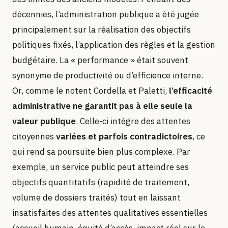
décennies, l’administration publique a été jugée
principalement sur la réalisation des objectifs
politiques fixés, l’application des règles et la gestion
budgétaire. La « performance » était souvent
synonyme de productivité ou d’efficience interne.
Or, comme le notent Cordella et Paletti,
l’efficacité
administrative ne garantit pas à elle seule la
valeur publique
. Celle-ci intègre des attentes
citoyennes
variées et parfois contradictoires
, ce
qui rend sa poursuite bien plus complexe. Par
exemple, un service public peut atteindre ses
objectifs quantitatifs (rapidité de traitement,
volume de dossiers traités) tout en laissant
insatisfaites des attentes qualitatives essentielles