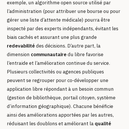
exemple, un algorithme open source utilisé par
l’administration (pour attribuer une bourse ou pour
gérer une liste d’attente médicale) pourra être
inspecté par des experts indépendants, évitant les
biais cachés et assurant une plus grande
redevabilité
des décisions. D’autre part, la
dimension
communautaire
du libre favorise
l’entraide et l’amélioration continue du service.
Plusieurs collectivités ou agences publiques
peuvent se regrouper pour co-développer une
application libre répondant à un besoin commun
(gestion de bibliothèque, portail citoyen, système
d’information géographique). Chacune bénéficie
ainsi des améliorations apportées par les autres,
réduisant les doublons et améliorant la
qualité