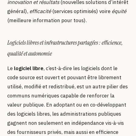
innovation et résultats
(nouvelles solutions d’intérêt
général),
efficacité
(services optimisés) voire
équité
(meilleure information pour tous).
Logiciels libres et infrastructures partagées : efficience,
qualité et autonomie
Le
logiciel libre
, c’est-à-dire les logiciels dont le
code source est ouvert et pouvant être librement
utilisé, modifié et redistribué, est un autre pilier des
communs numériques capable de renforcer la
valeur publique. En adoptant ou en co-développant
des logiciels libres, les administrations publiques
gagnent non seulement en indépendance vis-à-vis
des fournisseurs privés, mais aussi en efficience