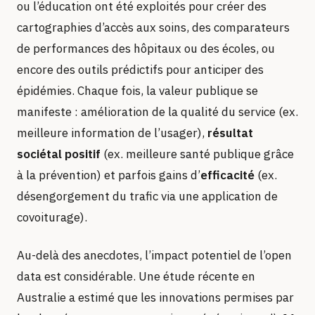
ou l’éducation ont été exploités pour créer des
cartographies d’accès aux soins, des comparateurs
de performances des hôpitaux ou des écoles, ou
encore des outils prédictifs pour anticiper des
épidémies. Chaque fois, la valeur publique se
manifeste : amélioration de la qualité du service (ex.
meilleure information de l’usager),
résultat
sociétal positif
(ex. meilleure santé publique grâce
à la prévention) et parfois gains d’
efficacité
(ex.
désengorgement du trafic via une application de
covoiturage).
Au-delà des anecdotes, l’impact potentiel de l’open
data est considérable. Une étude récente en
Australie a estimé que les innovations permises par