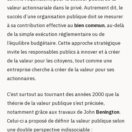
valeur actionnariale dans le privé. Autrement dit, le
succès d’une organisation publique doit se mesurer
à sa contribution effective au
bien commun
, au-delà
de la simple exécution réglementaire ou de
l’équilibre budgétaire. Cette approche stratégique
invite les responsables publics à innover et à créer
de la valeur pour les citoyens, tout comme une
entreprise cherche à créer de la valeur pour ses
actionnaires.
C’est surtout au tournant des années 2000 que la
théorie de la valeur publique s’est précisée,
notamment grâce aux travaux de John
Benington
.
Celui-ci a proposé de définir la valeur publique selon
une double perspective indissociable :