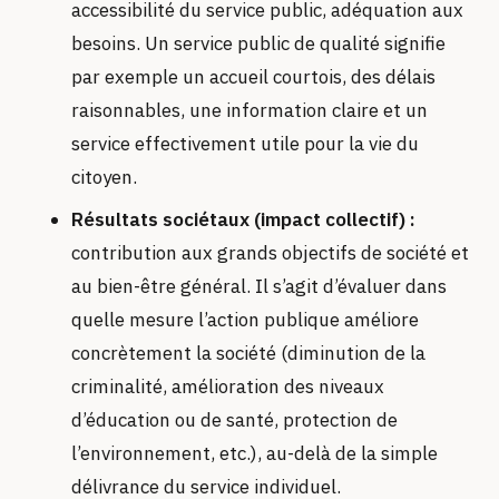
accessibilité du service public, adéquation aux
besoins. Un service public de qualité signifie
par exemple un accueil courtois, des délais
raisonnables, une information claire et un
service effectivement utile pour la vie du
citoyen.
Résultats sociétaux (impact collectif) :
contribution aux grands objectifs de société et
au bien-être général. Il s’agit d’évaluer dans
quelle mesure l’action publique améliore
concrètement la société (diminution de la
criminalité, amélioration des niveaux
d’éducation ou de santé, protection de
l’environnement, etc.), au-delà de la simple
délivrance du service individuel.