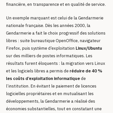
financière, en transparence et en qualité de service.
Un exemple marquant est celui de la Gendarmerie
nationale française. Dès les années 2000, la
Gendarmerie a fait le choix progressif des solutions
libres : suite bureautique OpenOffice, navigateur
Firefox, puis système d’exploitation
Linux/Ubuntu
sur des milliers de postes informatiques. Les
résultats furent éloquents : la migration vers Linux
et les logiciels libres a permis de
réduire de 40 %
les coûts d’exploitation informatique
de
l’institution. En évitant le paiement de licences
logicielles propriétaires et en mutualisant les
développements, la Gendarmerie a réalisé des
économies substantielles, tout en constatant une