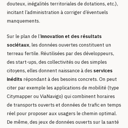
douteux, inégalités territoriales de dotations, etc.),
incitant l’administration à corriger d’éventuels
manquements.
Sur le plan de l’
innovation et des résultats
sociétaux
, les données ouvertes constituent un
terreau fertile. Réutilisées par des développeurs,
des start-ups, des collectivités ou des simples
citoyens, elles donnent naissance à des
services
inédits
répondant à des besoins concrets. On peut
citer par exemple les applications de mobilité (type
Citymapper ou ViaNavigo) qui combinent horaires
de transports ouverts et données de trafic en temps
réel pour proposer aux usagers le chemin optimal.
De même, des jeux de données ouverts sur la santé