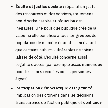
Équité et justice sociale :
répartition juste
des ressources et des services, traitement
non-discriminatoire et réduction des
inégalités. Une politique publique crée de la
valeur si elle bénéficie à tous les groupes de
population de manière équitable, en évitant
que certains publics vulnérables ne soient
laissés de côté. L’équité concerne aussi
l’égalité d’accès (par exemple accès numérique
pour les zones reculées ou les personnes
âgées).
Participation démocratique et légitimité :
implication des citoyens dans les décisions,
transparence de l’action publique et
confiance