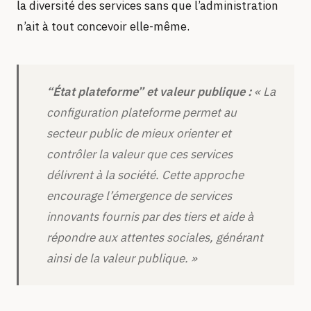
la diversité des services sans que l’administration
n’ait à tout concevoir elle-même.
“État plateforme” et valeur publique :
« La
configuration plateforme permet au
secteur public de mieux orienter et
contrôler la valeur que ces services
délivrent à la société. Cette approche
encourage l’émergence de services
innovants fournis par des tiers et aide à
répondre aux attentes sociales, générant
ainsi de la valeur publique. »