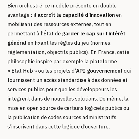
Bien orchestré, ce modèle présente un double
avantage : il
accroît la capacité d’innovation
en
mobilisant des ressources externes, tout en
permettant à l’État de
garder le cap sur l’intérêt
général
en fixant les règles du jeu (normes,
réglementation, objectifs publics). En France, cette
philosophie inspire par exemple la plateforme
« Etat Hub » ou les projets d’
API-gouvernement
qui
fournissent un accès standardisé à des données et
services publics pour que les développeurs les
intègrent dans de nouvelles solutions. De même, la
mise en open source de certains logiciels publics ou
la publication de codes sources administratifs
s’inscrivent dans cette logique d’ouverture.