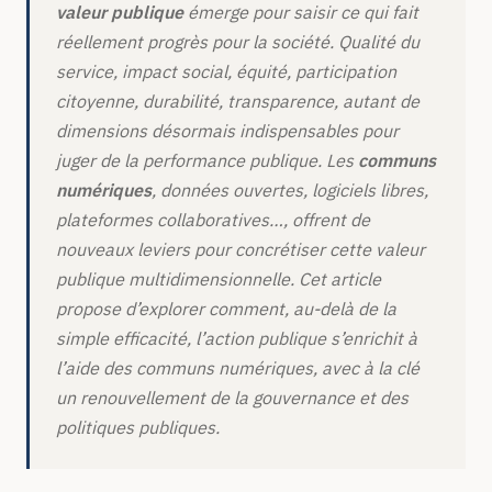
valeur publique
émerge pour saisir ce qui fait
réellement progrès pour la société. Qualité du
service, impact social, équité, participation
citoyenne, durabilité, transparence, autant de
dimensions désormais indispensables pour
juger de la performance publique. Les
communs
numériques
, données ouvertes, logiciels libres,
plateformes collaboratives…, offrent de
nouveaux leviers pour concrétiser cette valeur
publique multidimensionnelle. Cet article
propose d’explorer comment, au-delà de la
simple efficacité, l’action publique s’enrichit à
l’aide des communs numériques, avec à la clé
un renouvellement de la gouvernance et des
politiques publiques.