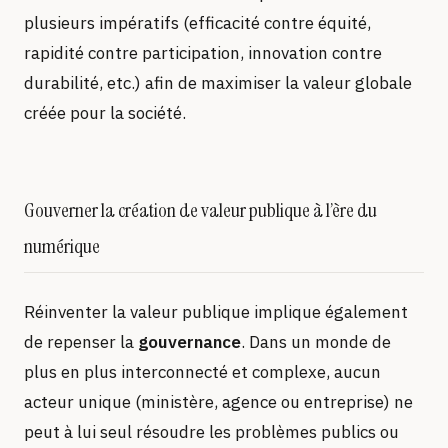
plusieurs impératifs (efficacité contre équité,
rapidité contre participation, innovation contre
durabilité, etc.) afin de maximiser la valeur globale
créée pour la société.
Gouverner la création de valeur publique à l’ère du
numérique
Réinventer la valeur publique implique également
de repenser la
gouvernance
. Dans un monde de
plus en plus interconnecté et complexe, aucun
acteur unique (ministère, agence ou entreprise) ne
peut à lui seul résoudre les problèmes publics ou