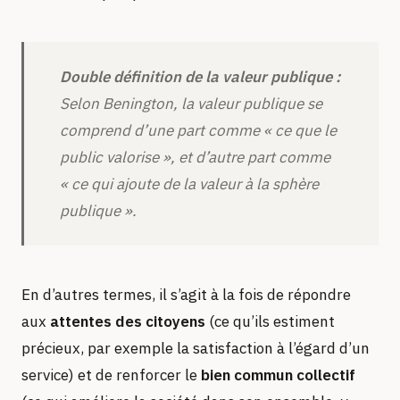
Double définition de la valeur publique :
Selon Benington, la valeur publique se
comprend d’une part comme
« ce que le
public valorise »
, et d’autre part comme
« ce qui ajoute de la valeur à la sphère
publique »
.
En d’autres termes, il s’agit à la fois de répondre
aux
attentes des citoyens
(ce qu’ils estiment
précieux, par exemple la satisfaction à l’égard d’un
service) et de renforcer le
bien commun collectif