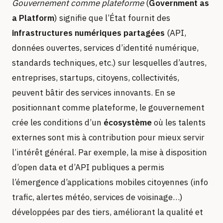
Gouvernement comme plateforme
(
Government as
a Platform
) signifie que l’État fournit des
infrastructures numériques partagées
(API,
données ouvertes, services d’identité numérique,
standards techniques, etc.) sur lesquelles d’autres,
entreprises, startups, citoyens, collectivités,
peuvent bâtir des services innovants. En se
positionnant comme plateforme, le gouvernement
crée les conditions d’un
écosystème
où les talents
externes sont mis à contribution pour mieux servir
l’intérêt général. Par exemple, la mise à disposition
d’open data et d’API publiques a permis
l’émergence d’applications mobiles citoyennes (info
trafic, alertes météo, services de voisinage…)
développées par des tiers, améliorant la qualité et