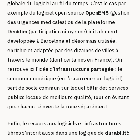
globale du logiciel au fil du temps. C’est le cas par
exemple du logiciel open source
OpenEMS
(gestion
des urgences médicales) ou de la plateforme
Decidim
(participation citoyenne) initialement
développée à Barcelone et désormais utilisée,
enrichie et adaptée par des dizaines de villes à
travers le monde (dont certaines en France). On
retrouve ici l’idée d’
infrastructure partagée
: le
commun numérique (en l’occurrence un logiciel)
sert de socle commun sur lequel bâtir des services
publics locaux de meilleure qualité, tout en évitant
que chacun réinvente la roue séparément.
Enfin, le recours aux logiciels et infrastructures
libres s’inscrit aussi dans une logique de
durabilité