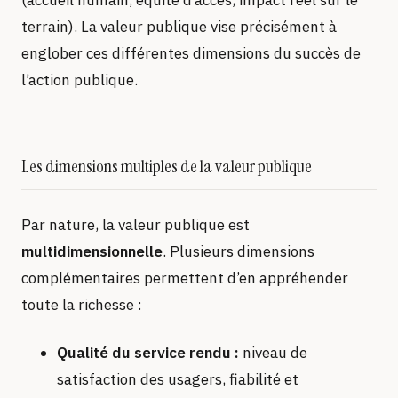
(accueil humain, équité d’accès, impact réel sur le
terrain). La valeur publique vise précisément à
englober ces différentes dimensions du succès de
l’action publique.
Les dimensions multiples de la valeur publique
Par nature, la valeur publique est
multidimensionnelle
. Plusieurs dimensions
complémentaires permettent d’en appréhender
toute la richesse :
Qualité du service rendu :
niveau de
satisfaction des usagers, fiabilité et