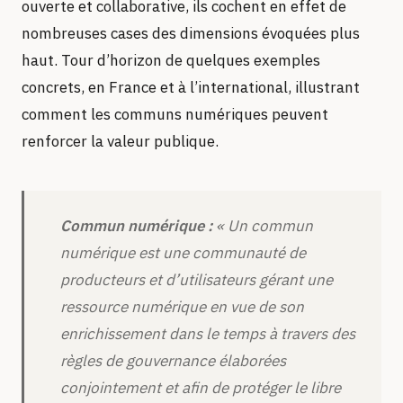
ouverte et collaborative, ils cochent en effet de
nombreuses cases des dimensions évoquées plus
haut. Tour d’horizon de quelques exemples
concrets, en France et à l’international, illustrant
comment les communs numériques peuvent
renforcer la valeur publique.
Commun numérique :
« Un commun
numérique est une communauté de
producteurs et d’utilisateurs gérant une
ressource numérique en vue de son
enrichissement dans le temps à travers des
règles de gouvernance élaborées
conjointement et afin de protéger le libre