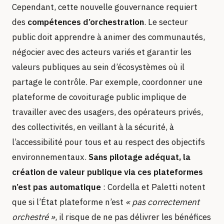
Cependant, cette nouvelle gouvernance requiert
des
compétences d’orchestration
. Le secteur
public doit apprendre à animer des communautés,
négocier avec des acteurs variés et garantir les
valeurs publiques au sein d’écosystèmes où il
partage le contrôle. Par exemple, coordonner une
plateforme de covoiturage public implique de
travailler avec des usagers, des opérateurs privés,
des collectivités, en veillant à la sécurité, à
l’accessibilité pour tous et au respect des objectifs
environnementaux.
Sans pilotage adéquat, la
création de valeur publique via ces plateformes
n’est pas automatique
: Cordella et Paletti notent
que si l’État plateforme n’est
« pas correctement
orchestré »
, il risque de ne pas délivrer les bénéfices