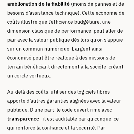
amélioration de la fiabilité
(moins de pannes et de
besoins d’assistance technique). Cette économie de
coûts illustre que l’efficience budgétaire, une
dimension classique de performance, peut aller de
pair avec la valeur publique dès lors qu’on s’appuie
sur un commun numérique. L’argent ainsi
économisé peut être réalloué à des missions de
terrain bénéficiant directement à la société, créant
un cercle vertueux.
Au-delà des coûts, utiliser des logiciels libres
apporte d’autres garanties alignées avec la valeur
publique. D’une part, le code ouvert rime avec
transparence
: il est auditable par quiconque, ce
qui renforce la confiance et la sécurité. Par