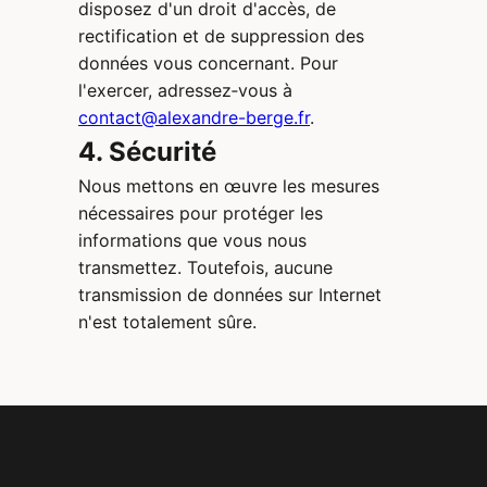
disposez d'un droit d'accès, de
rectification et de suppression des
données vous concernant. Pour
l'exercer, adressez‑vous à
contact@alexandre-berge.fr
.
4. Sécurité
Nous mettons en œuvre les mesures
nécessaires pour protéger les
informations que vous nous
transmettez. Toutefois, aucune
transmission de données sur Internet
n'est totalement sûre.