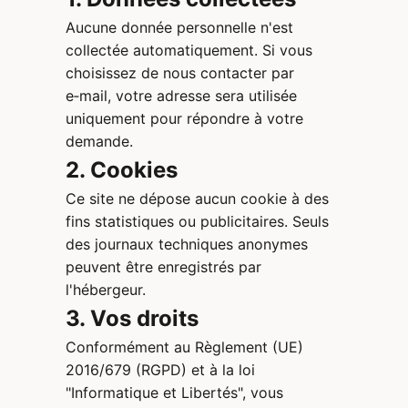
Aucune donnée personnelle n'est
collectée automatiquement. Si vous
choisissez de nous contacter par
e‑mail, votre adresse sera utilisée
uniquement pour répondre à votre
demande.
2. Cookies
Ce site ne dépose aucun cookie à des
fins statistiques ou publicitaires. Seuls
des journaux techniques anonymes
peuvent être enregistrés par
l'hébergeur.
3. Vos droits
Conformément au Règlement (UE)
2016/679 (RGPD) et à la loi
"Informatique et Libertés", vous