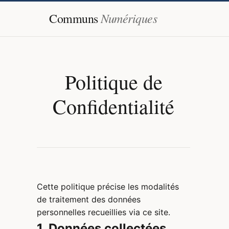
Numériques
Communs
Politique de
Confidentialité
Cette politique précise les modalités
de traitement des données
personnelles recueillies via ce site.
1. Données collectées