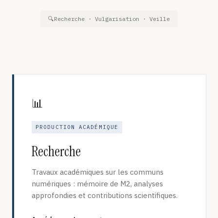
🔍
Recherche · Vulgarisation · Veille
📊
PRODUCTION ACADÉMIQUE
Recherche
Travaux académiques sur les communs
numériques : mémoire de M2, analyses
approfondies et contributions scientifiques.