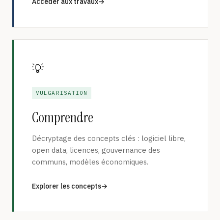
Accéder aux travaux
💡
VULGARISATION
Comprendre
Décryptage des concepts clés : logiciel libre,
open data, licences, gouvernance des
communs, modèles économiques.
Explorer les concepts