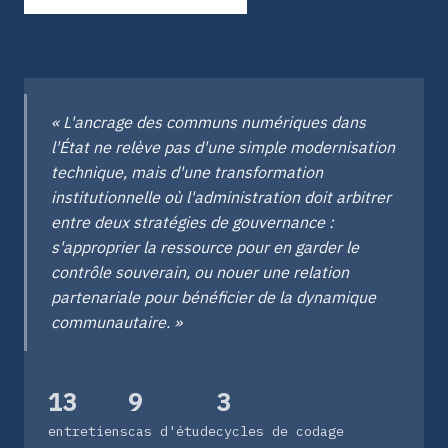
« L'ancrage des communs numériques dans
l'État ne relève pas d'une simple modernisation
technique, mais d'une transformation
institutionnelle où l'administration doit arbitrer
entre deux stratégies de gouvernance :
s'approprier la ressource pour en garder le
contrôle souverain, ou nouer une relation
partenariale pour bénéficier de la dynamique
communautaire. »
13
9
3
entretiens
cas d'étude
cycles de codage