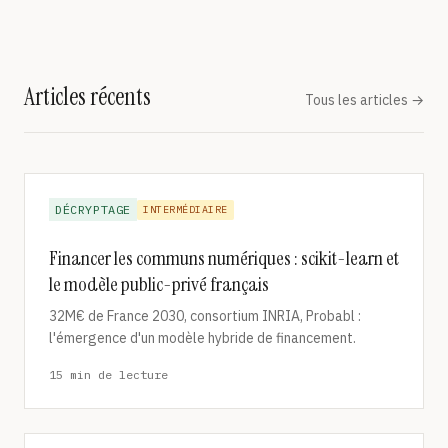
Articles récents
Tous les articles →
DÉCRYPTAGE
INTERMÉDIAIRE
Financer les communs numériques : scikit-learn et
le modèle public-privé français
32M€ de France 2030, consortium INRIA, Probabl :
l'émergence d'un modèle hybride de financement.
15 min de lecture