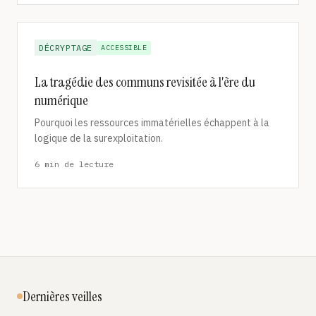
DÉCRYPTAGE
ACCESSIBLE
La tragédie des communs revisitée à l'ère du
numérique
Pourquoi les ressources immatérielles échappent à la
logique de la surexploitation.
6 min de lecture
Dernières veilles