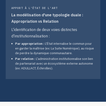
APPORT À L'ÉTAT DE L'ART
La modélisation d'une typologie duale :
Appropriation vs Relation
L'identification de deux voies distinctes
d'institutionnalisation :
Par appropriation :
L'État internalise le commun pour
en garder la maîtrise (ex: La Suite Numérique), au risque
de perdre la dynamique communautaire.
Par relation :
L'administration institutionnalise son lien
de partenariat avec un écosystème externe autonome
(ex: ADULLACT, Échirolles).