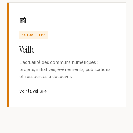
📰
ACTUALITÉS
Veille
L'actualité des communs numériques :
projets, initiatives, événements, publications
et ressources à découvrir.
Voir la veille