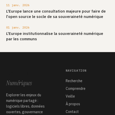
11 janv. 2026
L'Europe lance une consultation majeure pour faire de
l'open source le socle de sa souveraineté numérique
01 janv. 2026
L'Europe institutionnalise la souveraineté numérique
par les communs
NAVIGATION
Communs
Recherche
Numériques
Comprendre
Explorer les enjeux du
Veille
numérique partagé :
À propos
logiciels libres, données
Contact
ouvertes, gouvernance