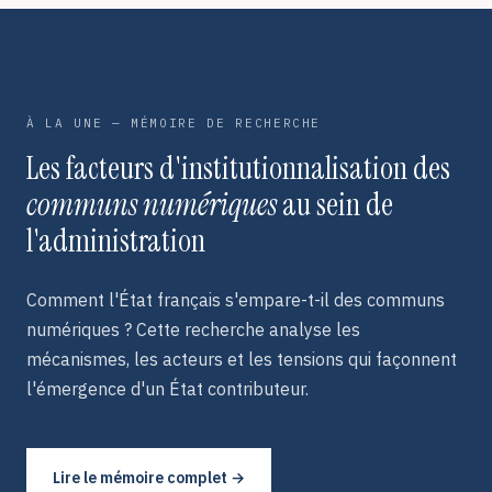
À LA UNE — MÉMOIRE DE RECHERCHE
Les facteurs d'institutionnalisation des
communs numériques
au sein de
l'administration
Comment l'État français s'empare-t-il des communs
numériques ? Cette recherche analyse les
mécanismes, les acteurs et les tensions qui façonnent
l'émergence d'un État contributeur.
Lire le mémoire complet →