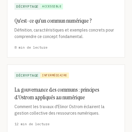
DÉCRYPTAGE
ACCESSIBLE
Qu'est-ce qu'un commun numérique ?
Définition, caractéristiques et exemples concrets pour
comprendre ce concept fondamental.
8 min de lecture
DÉCRYPTAGE
INTERMÉDIAIRE
La gouvernance des communs : principes
d'Ostrom appliqués au numérique
Comment les travaux d'Elinor Ostrom éclairent la
gestion collective des ressources numériques.
12 min de lecture